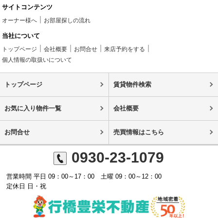
サイトコンテンツ
オーナー様へ
お部屋探しの流れ
当社について
トップページ
会社概要
お問合せ
来店予約をする
個人情報の取扱いについて
トップページ
賃貸物件検索
お気に入り物件一覧
会社概要
お問合せ
売買情報はこちら
0930-23-1079
営業時間 平日 09：00～17：00 土曜 09：00～12：00
定休日 日・祝