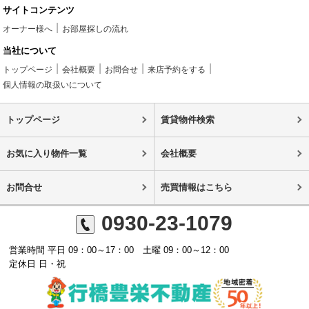
サイトコンテンツ
オーナー様へ
お部屋探しの流れ
当社について
トップページ
会社概要
お問合せ
来店予約をする
個人情報の取扱いについて
トップページ
賃貸物件検索
お気に入り物件一覧
会社概要
お問合せ
売買情報はこちら
0930-23-1079
営業時間 平日 09：00～17：00 土曜 09：00～12：00
定休日 日・祝