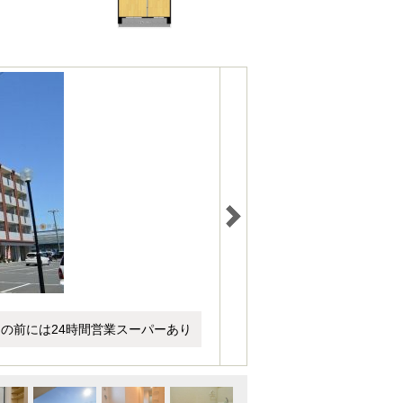
の前には24時間営業スーパーあり