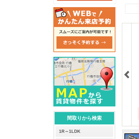
間取りから検索
1R～1LDK