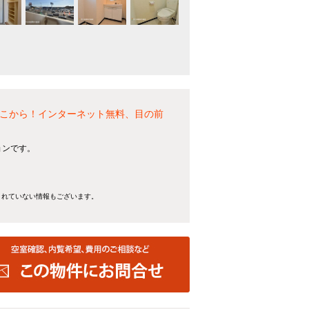
ここから！インターネット無料、目の前
ョンです。
きれていない情報もございます。