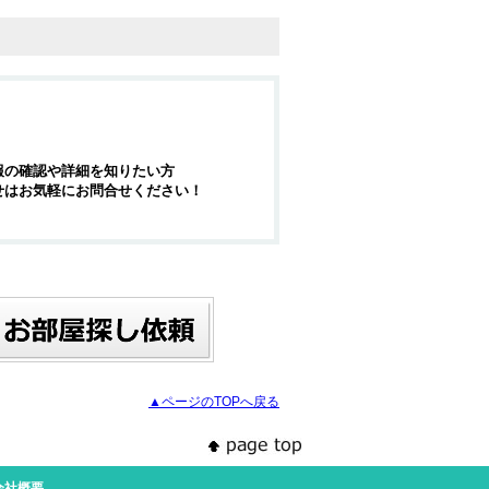
報の確認や詳細を知りたい方
せはお気軽にお問合せください！
▲ページのTOPへ戻る
会社概要