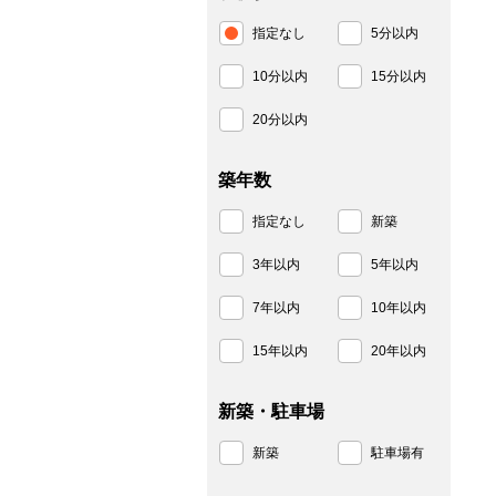
指定なし
5分以内
10分以内
15分以内
20分以内
築年数
指定なし
新築
3年以内
5年以内
7年以内
10年以内
15年以内
20年以内
新築・駐車場
新築
駐車場有