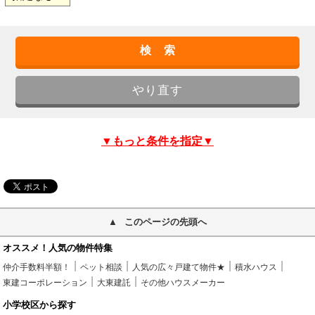
▼もっと条件を指定▼
このページの先頭へ
オススメ！人気の物件特集
仲介手数料半額！
ペット相談
人気の広々戸建て物件★
積水ハウス
東建コーポレーション
大東建託
その他ハウスメーカー
小学校区から探す