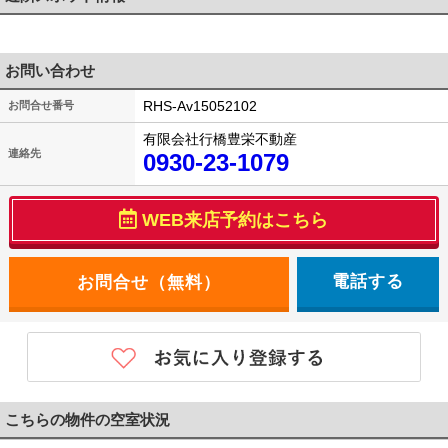
お問い合わせ
RHS-Av15052102
お問合せ番号
有限会社行橋豊栄不動産
連絡先
0930-23-1079
WEB来店予約はこちら
電話する
こちらの物件の空室状況