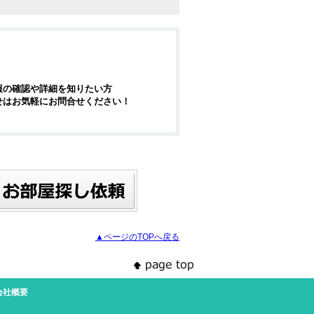
報の確認や詳細を知りたい方
せはお気軽にお問合せください！
▲ページのTOPへ戻る
会社概要