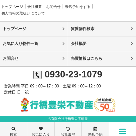
トップページ
会社概要
お問合せ
来店予約をする
個人情報の取扱いについて
トップページ
賃貸物件検索
お気に入り物件一覧
会社概要
お問合せ
売買情報はこちら
0930-23-1079
営業時間 平日 09：00～17：00 土曜 09：00～12：00
定休日 日・祝
©有限会社行橋豊栄不動産
検索
お気に入り
閲覧履歴
来店予約