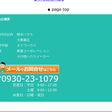
会社概要
歩5分以内
積水ハウス
大東建託
料半額
ダイワハウス
談
東建コーポレーション
その他ハウスメーカー
営業日：
平日 9:00～17:00
土曜 9:00～12:00
休業日：
日曜・祝日