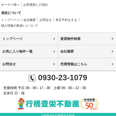
オーナー様へ
お部屋探しの流れ
当社について
トップページ
会社概要
お問合せ
来店予約をする
個人情報の取扱いについて
トップページ
賃貸物件検索
お気に入り物件一覧
会社概要
お問合せ
売買情報はこちら
0930-23-1079
営業時間 平日 09：00～17：00 土曜 09：00～12：00
定休日 日・祝
©有限会社行橋豊栄不動産