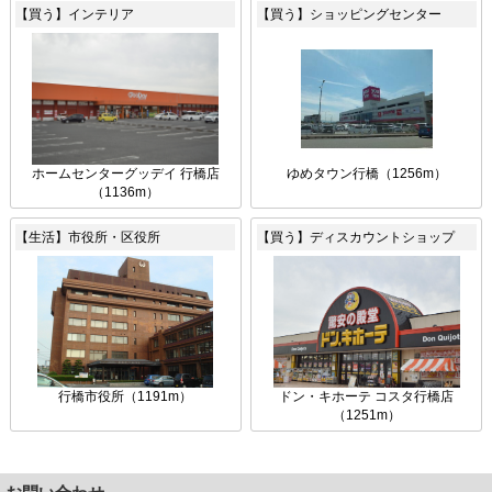
【買う】インテリア
【買う】ショッピングセンター
ホームセンターグッデイ 行橋店
ゆめタウン行橋（1256m）
（1136m）
【生活】市役所・区役所
【買う】ディスカウントショップ
行橋市役所（1191m）
ドン・キホーテ コスタ行橋店
（1251m）