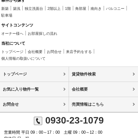
条件から探す
新築
築浅
独立洗面台
2階以上
1階
角部屋
南向き
バルコニー
駐車場
サイトコンテンツ
オーナー様へ
お部屋探しの流れ
当社について
トップページ
会社概要
お問合せ
来店予約をする
個人情報の取扱いについて
トップページ
賃貸物件検索
お気に入り物件一覧
会社概要
お問合せ
売買情報はこちら
0930-23-1079
営業時間 平日 09：00～17：00 土曜 09：00～12：00