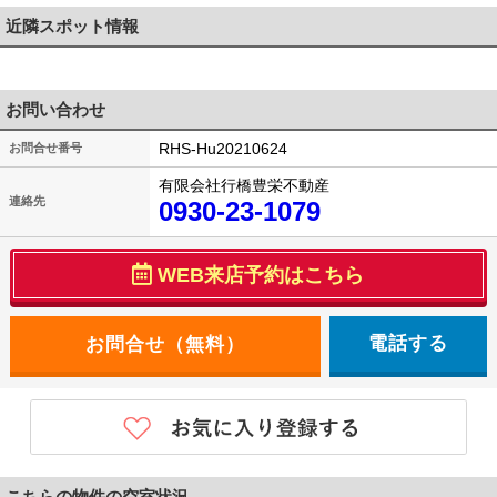
近隣スポット情報
お問い合わせ
RHS-Hu20210624
お問合せ番号
有限会社行橋豊栄不動産
連絡先
0930-23-1079
WEB来店予約はこちら
電話する
こちらの物件の空室状況