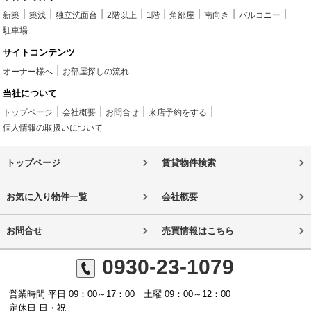
新築
築浅
独立洗面台
2階以上
1階
角部屋
南向き
バルコニー
駐車場
サイトコンテンツ
オーナー様へ
お部屋探しの流れ
当社について
トップページ
会社概要
お問合せ
来店予約をする
個人情報の取扱いについて
トップページ
賃貸物件検索
お気に入り物件一覧
会社概要
お問合せ
売買情報はこちら
0930-23-1079
営業時間 平日 09：00～17：00 土曜 09：00～12：00
定休日 日・祝